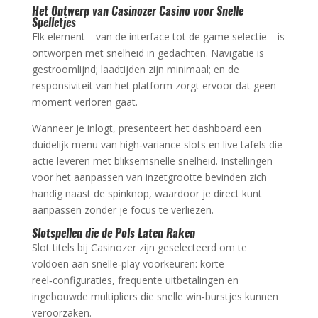
Het Ontwerp van Casinozer Casino voor Snelle
Spelletjes
Elk element—van de interface tot de game selectie—is
ontworpen met snelheid in gedachten. Navigatie is
gestroomlijnd; laadtijden zijn minimaal; en de
responsiviteit van het platform zorgt ervoor dat geen
moment verloren gaat.
Wanneer je inlogt, presenteert het dashboard een
duidelijk menu van high‑variance slots en live tafels die
actie leveren met bliksemsnelle snelheid. Instellingen
voor het aanpassen van inzetgrootte bevinden zich
handig naast de spinknop, waardoor je direct kunt
aanpassen zonder je focus te verliezen.
Slotspellen die de Pols Laten Raken
Slot titels bij Casinozer zijn geselecteerd om te
voldoen aan snelle‑play voorkeuren: korte
reel‑configuraties, frequente uitbetalingen en
ingebouwde multipliers die snelle win‑burstjes kunnen
veroorzaken.