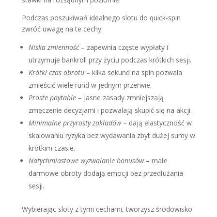
Podczas poszukiwań idealnego slotu do quick‑spin
zwróć uwagę na te cechy:
Niska zmienność
– zapewnia częste wypłaty i
utrzymuje bankroll przy życiu podczas krótkich sesji.
Krótki czas obrotu
– kilka sekund na spin pozwala
zmieścić wiele rund w jednym przerwie.
Proste paytable
– jasne zasady zmniejszają
zmęczenie decyzjami i pozwalają skupić się na akcji.
Minimalne przyrosty zakładów
– dają elastyczność w
skalowaniu ryzyka bez wydawania zbyt dużej sumy w
krótkim czasie.
Natychmiastowe wyzwalanie bonusów
– małe
darmowe obroty dodają emocji bez przedłużania
sesji.
Wybierając sloty z tymi cechami, tworzysz środowisko