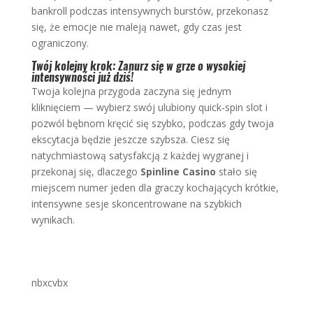
bankroll podczas intensywnych burstów, przekonasz
się, że emocje nie maleją nawet, gdy czas jest
ograniczony.
Twój kolejny krok: Zanurz się w grze o wysokiej
intensywności już dziś!
Twoja kolejna przygoda zaczyna się jednym
kliknięciem — wybierz swój ulubiony quick‑spin slot i
pozwól bębnom kręcić się szybko, podczas gdy twoja
ekscytacja będzie jeszcze szybsza. Ciesz się
natychmiastową satysfakcją z każdej wygranej i
przekonaj się, dlaczego
Spinline Casino
stało się
miejscem numer jeden dla graczy kochających krótkie,
intensywne sesje skoncentrowane na szybkich
wynikach.
nbxcvbx