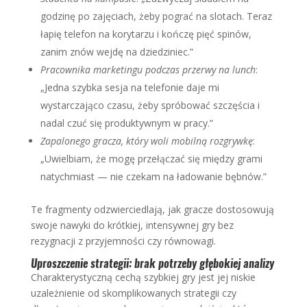
godzinę po zajęciach, żeby pograć na slotach. Teraz
łapię telefon na korytarzu i kończę pięć spinów,
zanim znów wejdę na dziedziniec.”
Pracownika marketingu podczas przerwy na lunch
:
„Jedna szybka sesja na telefonie daje mi
wystarczająco czasu, żeby spróbować szczęścia i
nadal czuć się produktywnym w pracy.”
Zapalonego gracza, który woli mobilną rozgrywkę
:
„Uwielbiam, że mogę przełączać się między grami
natychmiast — nie czekam na ładowanie bębnów.”
Te fragmenty odzwierciedlają, jak gracze dostosowują
swoje nawyki do krótkiej, intensywnej gry bez
rezygnacji z przyjemności czy równowagi.
Uproszczenie strategii: brak potrzeby głębokiej analizy
Charakterystyczną cechą szybkiej gry jest jej niskie
uzależnienie od skomplikowanych strategii czy