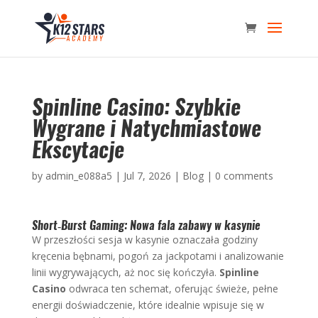
Spinline Casino: Szybkie
Wygrane i Natychmiastowe
Ekscytacje
by
admin_e088a5
|
Jul 7, 2026
|
Blog
|
0 comments
Short‑Burst Gaming: Nowa fala zabawy w kasynie
W przeszłości sesja w kasynie oznaczała godziny
kręcenia bębnami, pogoń za jackpotami i analizowanie
linii wygrywających, aż noc się kończyła.
Spinline
Casino
odwraca ten schemat, oferując świeże, pełne
energii doświadczenie, które idealnie wpisuje się w