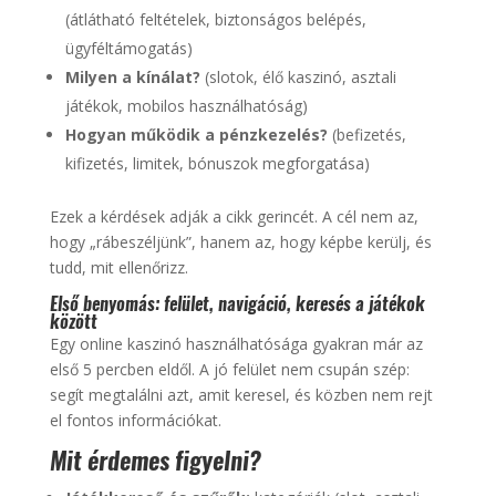
(átlátható feltételek, biztonságos belépés,
ügyféltámogatás)
Milyen a kínálat?
(slotok, élő kaszinó, asztali
játékok, mobilos használhatóság)
Hogyan működik a pénzkezelés?
(befizetés,
kifizetés, limitek, bónuszok megforgatása)
Ezek a kérdések adják a cikk gerincét. A cél nem az,
hogy „rábeszéljünk”, hanem az, hogy képbe kerülj, és
tudd, mit ellenőrizz.
Első benyomás: felület, navigáció, keresés a játékok
között
Egy online kaszinó használhatósága gyakran már az
első 5 percben eldől. A jó felület nem csupán szép:
segít megtalálni azt, amit keresel, és közben nem rejt
el fontos információkat.
Mit érdemes figyelni?