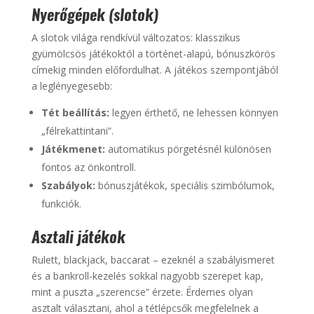
Nyerőgépek (slotok)
A slotok világa rendkívül változatos: klasszikus
gyümölcsös játékoktól a történet-alapú, bónuszkörös
címekig minden előfordulhat. A játékos szempontjából
a leglényegesebb:
Tét beállítás:
legyen érthető, ne lehessen könnyen
„félrekattintani”.
Játékmenet:
automatikus pörgetésnél különösen
fontos az önkontroll.
Szabályok:
bónuszjátékok, speciális szimbólumok,
funkciók.
Asztali játékok
Rulett, blackjack, baccarat – ezeknél a szabályismeret
és a bankroll-kezelés sokkal nagyobb szerepet kap,
mint a puszta „szerencse” érzete. Érdemes olyan
asztalt választani, ahol a tétlépcsők megfelelnek a