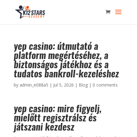
yep casino: útmutató a
platform megértéséhez, a
biztonságos játékhoz és a
tudatos bankroll-kezeléshez
by
admin_e088a5
|
Jul 5, 2026
|
Blog
|
0 comments
yep casino: mire figyelj,
mielőtt regisztrálsz és
játszani kezdesz