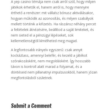
A yep casino témája nem csak arról szól, hogy milyen
játékok érhetők el, hanem arról is, hogy mennyire
érthető a rendszer: mit vállalsz bónusz aktiválásakor,
hogyan működik az azonosítás, és milyen szabályok
mellett történik a kifizetés. Ha rászánsz néhány percet
a feltételek átnézésére, beállítod a saját limiteket, és
nem sieted el a pénzügyi lépéseket, sok
kellemetlenségtől kímélheted meg magad.
A legfontosabb irányelv egyszerű: csak annyit
kockáztass, amennyi belefér, és kezeld a játékot
szórakozásként, nem megoldásként. Így hosszabb
távon is kontroll alatt marad a folyamat, és a
döntéseid nem pillanatnyi impulzusokból, hanem józan
megfontolásból születnek.
Submit a Comment