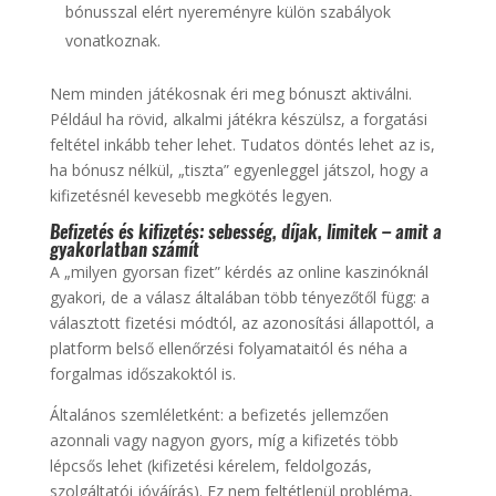
bónusszal elért nyereményre külön szabályok
vonatkoznak.
Nem minden játékosnak éri meg bónuszt aktiválni.
Például ha rövid, alkalmi játékra készülsz, a forgatási
feltétel inkább teher lehet. Tudatos döntés lehet az is,
ha bónusz nélkül, „tiszta” egyenleggel játszol, hogy a
kifizetésnél kevesebb megkötés legyen.
Befizetés és kifizetés: sebesség, díjak, limitek – amit a
gyakorlatban számít
A „milyen gyorsan fizet” kérdés az online kaszinóknál
gyakori, de a válasz általában több tényezőtől függ: a
választott fizetési módtól, az azonosítási állapottól, a
platform belső ellenőrzési folyamataitól és néha a
forgalmas időszakoktól is.
Általános szemléletként: a befizetés jellemzően
azonnali vagy nagyon gyors, míg a kifizetés több
lépcsős lehet (kifizetési kérelem, feldolgozás,
szolgáltatói jóváírás). Ez nem feltétlenül probléma,