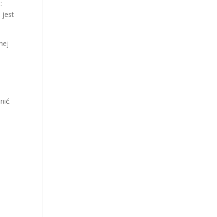
:
 jest
nej
nić.