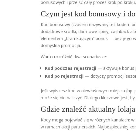
bonusowych i przejść cały proces krok po kroku
Czym jest kod bonusowy i do
Kod bonusowy (czasem nazywany też kodem prom
dodatkowe środki, darmowe spiny, cashback alb
elementem „bramkującym” bonus — bez jego wpis
domyślna promocja.
Warto rozróżnić dwa scenariusze:
Kod podczas rejestracji
— aktywuje bonus po
Kod po rejestracji
— dotyczy promocji sezon
Jeśli wpiszesz kod w niewłaściwym miejscu (np.
może się nie naliczyć. Dlatego kluczowe jest, b
Gdzie znaleźć aktualny lola
Kody mogą pojawiać się w różnych kanałach: w 
w ramach akcji partnerskich. Najbezpieczniej kor