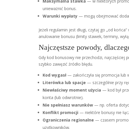
Maksymalna stawka
— w niektórych promocj
unieważnić bonus.
Warunki wypłaty
— mogą obejmować dodatko
Jeżeli regulamin jest długi, czytaj go „od koń
anulowanie bonusu (limity stawek, terminy, wyłą
Najczęstsze powody, dlaczego
Gdy kod bonusowy nie przechodzi, najczęściej pr
szybko zawęzić źródło błędu.
Kod wygasł
— zakończyła się promocja lub w
Literówka lub spacje
— szczególnie przy rę
Niewłaściwy moment użycia
— kod był prze
konta (lub odwrotnie).
Nie spełniasz warunków
— np. oferta dotyc
Konflikt promocji
— niektóre bonusy nie łąc
Ograniczenia regionalne
— czasem promocja
użytkowników.