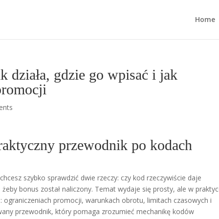
Home
k działa, gdzie go wpisać i jak
promocji
ents
praktyczny przewodnik po kodach
chcesz szybko sprawdzić dwie rzeczy: czy kod rzeczywiście daje
 żeby bonus został naliczony. Temat wydaje się prosty, ale w prakty
 ograniczeniach promocji, warunkach obrotu, limitach czasowych i
owany przewodnik, który pomaga zrozumieć mechanikę kodów