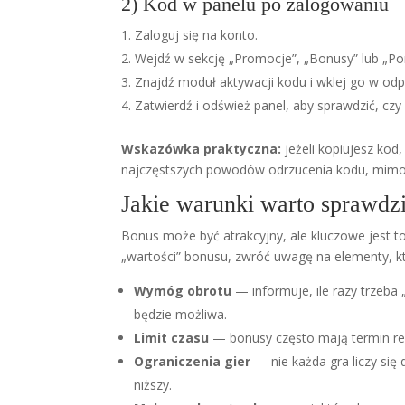
2) Kod w panelu po zalogowaniu
Zaloguj się na konto.
Wejdź w sekcję „Promocje”, „Bonusy” lub „Por
Znajdź moduł aktywacji kodu i wklej go w odp
Zatwierdź i odśwież panel, aby sprawdzić, czy 
Wskazówka praktyczna:
jeżeli kopiujesz kod
najczęstszych powodów odrzucenia kodu, mimo
Jakie warunki warto sprawdz
Bonus może być atrakcyjny, ale kluczowe jest to
„wartości” bonusu, zwróć uwagę na elementy, kt
Wymóg obrotu
— informuje, ile razy trzeba
będzie możliwa.
Limit czasu
— bonusy często mają termin reali
Ograniczenia gier
— nie każda gra liczy si
niższy.