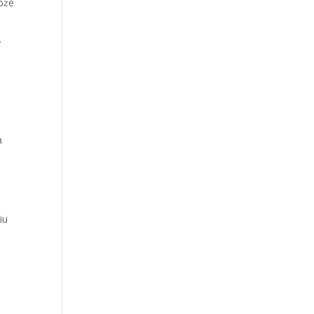
może
.
a
iu